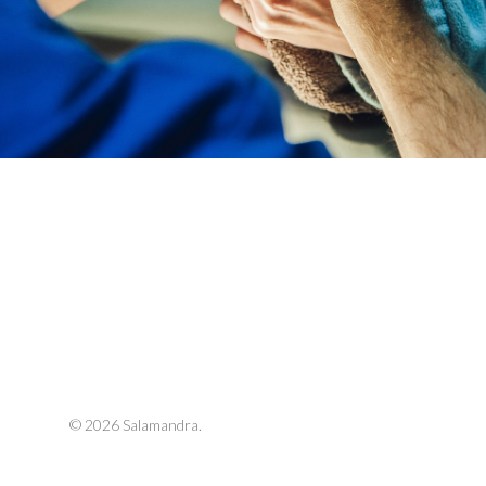
© 2026 Salamandra.