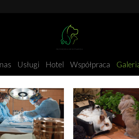
nas
Usługi
Hotel
Współpraca
Galeri