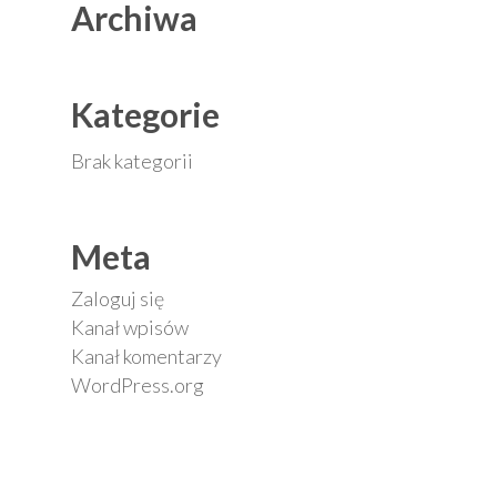
Archiwa
Kategorie
Brak kategorii
Meta
Zaloguj się
Kanał wpisów
Kanał komentarzy
WordPress.org